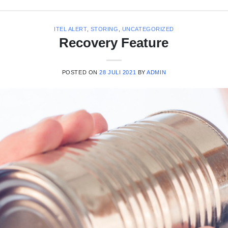
ITEL ALERT
,
STORING
,
UNCATEGORIZED
Recovery Feature
POSTED ON
28 JULI 2021
BY
ADMIN