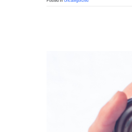
Posted in
Uncategorized