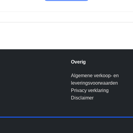
Overig
Algemene verkoop- en
leveringsvoorwaarden
Privacy verklaring
Disclaimer