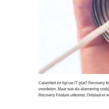
Calamiteit en ligt uw IT plat? Recovery fe
voordelen. Maar wat als alarmering nodig
Recovery Feature uitkomst. Ontstaat er ee