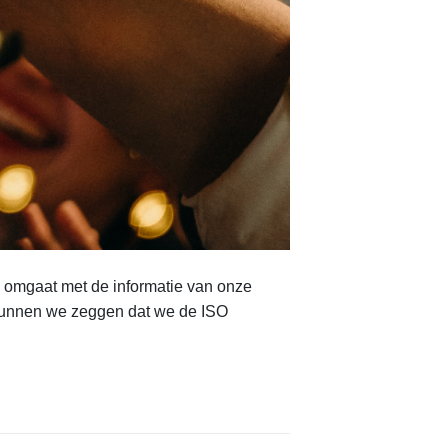
g omgaat met de informatie van onze
s kunnen we zeggen dat we de ISO