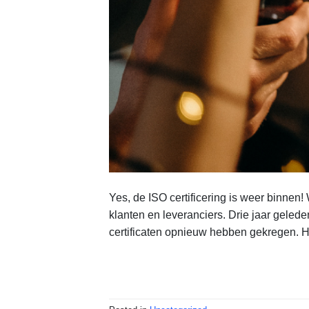
Yes, de ISO certificering is weer binne
klanten en leveranciers. Drie jaar gele
certificaten opnieuw hebben gekregen. H