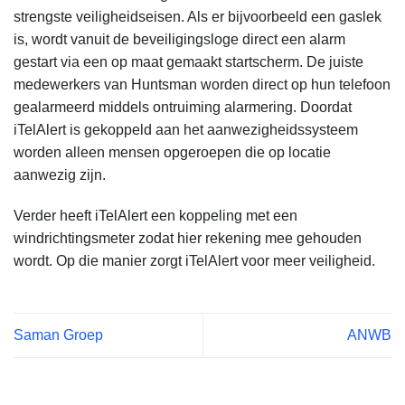
strengste veiligheidseisen. Als er bijvoorbeeld een gaslek
is, wordt vanuit de beveiligingsloge direct een alarm
gestart via een op maat gemaakt startscherm. De juiste
medewerkers van Huntsman worden direct op hun telefoon
gealarmeerd middels ontruiming alarmering. Doordat
iTelAlert is gekoppeld aan het aanwezigheidssysteem
worden alleen mensen opgeroepen die op locatie
aanwezig zijn.
Verder heeft iTelAlert een koppeling met een
windrichtingsmeter zodat hier rekening mee gehouden
wordt. Op die manier zorgt iTelAlert voor meer veiligheid.
Saman Groep
ANWB