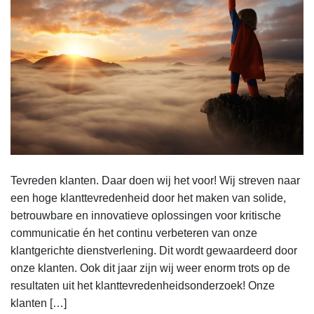
Tevreden klanten. Daar doen wij het voor! Wij streven naar
een hoge klanttevredenheid door het maken van solide,
betrouwbare en innovatieve oplossingen voor kritische
communicatie én het continu verbeteren van onze
klantgerichte dienstverlening. Dit wordt gewaardeerd door
onze klanten. Ook dit jaar zijn wij weer enorm trots op de
resultaten uit het klanttevredenheidsonderzoek! Onze
klanten […]