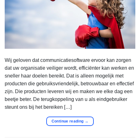
Wij geloven dat communicatiesoftware ervoor kan zorgen
dat uw organisatie veiliger wordt, efficiënter kan werken en
sneller haar doelen bereikt. Dat is alleen mogelijk met
producten die gebruiksvriendelijk, betrouwbaar en effectief
zijn. Die producten leveren wij en maken we elke dag een
beetje beter. De terugkoppeling van u als eindgebruiker
steunt ons bij het bereiken […]
Continue reading
→